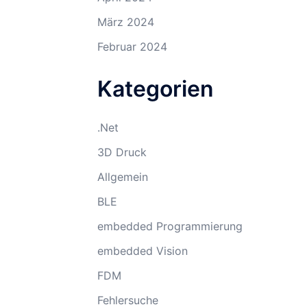
März 2024
Februar 2024
Kategorien
.Net
3D Druck
Allgemein
BLE
embedded Programmierung
embedded Vision
FDM
Fehlersuche