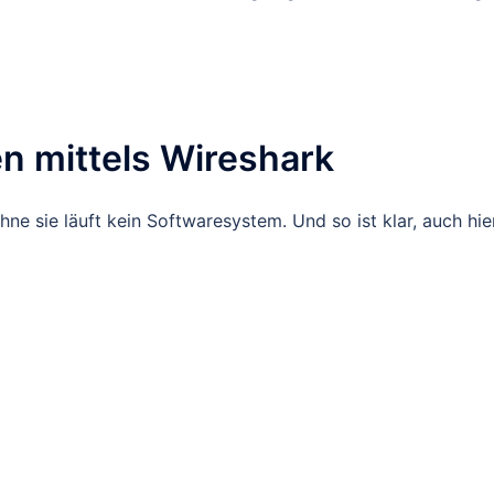
n mittels Wireshark
e sie läuft kein Softwaresystem. Und so ist klar, auch hie