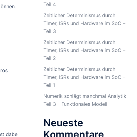
Teil 4
können.
Zeitlicher Determinismus durch
Timer, ISRs und Hardware im SoC –
Teil 3
Zeitlicher Determinismus durch
Timer, ISRs und Hardware im SoC –
Teil 2
Zeitlicher Determinismus durch
cros
Timer, ISRs und Hardware im SoC –
Teil 1
Numerik schlägt manchmal Analytik
Teil 3 – Funktionales Modell
Neueste
Kommentare
ist dabei