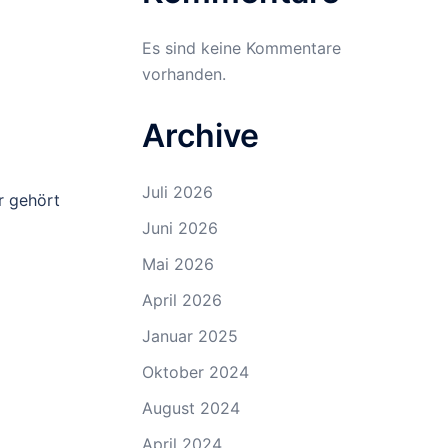
Es sind keine Kommentare
vorhanden.
Archive
Juli 2026
r gehört
Juni 2026
Mai 2026
April 2026
Januar 2025
Oktober 2024
August 2024
April 2024