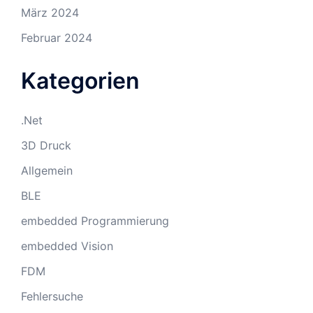
März 2024
Februar 2024
Kategorien
.Net
3D Druck
Allgemein
BLE
embedded Programmierung
embedded Vision
FDM
Fehlersuche