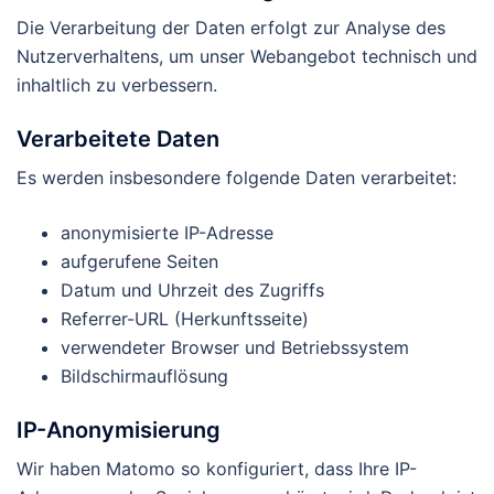
Die Verarbeitung der Daten erfolgt zur Analyse des
Nutzerverhaltens, um unser Webangebot technisch und
inhaltlich zu verbessern.
Verarbeitete Daten
Es werden insbesondere folgende Daten verarbeitet:
anonymisierte IP-Adresse
aufgerufene Seiten
Datum und Uhrzeit des Zugriffs
Referrer-URL (Herkunftsseite)
verwendeter Browser und Betriebssystem
Bildschirmauflösung
IP-Anonymisierung
Wir haben Matomo so konfiguriert, dass Ihre IP-