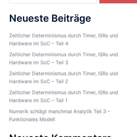
Neueste Beiträge
Zeitlicher Determinismus durch Timer, ISRs und
Hardware im SoC – Teil 4
Zeitlicher Determinismus durch Timer, ISRs und
Hardware im SoC – Teil 3
Zeitlicher Determinismus durch Timer, ISRs und
Hardware im SoC – Teil 2
Zeitlicher Determinismus durch Timer, ISRs und
Hardware im SoC – Teil 1
Numerik schlägt manchmal Analytik Teil 3 –
Funktionales Modell