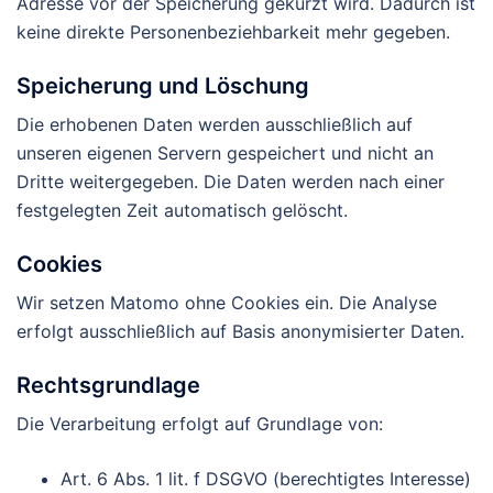
Adresse vor der Speicherung gekürzt wird. Dadurch ist
keine direkte Personenbeziehbarkeit mehr gegeben.
Speicherung und Löschung
Die erhobenen Daten werden ausschließlich auf
unseren eigenen Servern gespeichert und nicht an
Dritte weitergegeben. Die Daten werden nach einer
festgelegten Zeit automatisch gelöscht.
Cookies
Wir setzen Matomo ohne Cookies ein. Die Analyse
erfolgt ausschließlich auf Basis anonymisierter Daten.
Rechtsgrundlage
Die Verarbeitung erfolgt auf Grundlage von:
Art. 6 Abs. 1 lit. f DSGVO (berechtigtes Interesse)