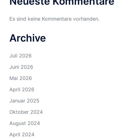
Neueste Kommentare
Es sind keine Kommentare vorhanden.
Archive
Juli 2026
Juni 2026
Mai 2026
April 2026
Januar 2025
Oktober 2024
August 2024
April 2024