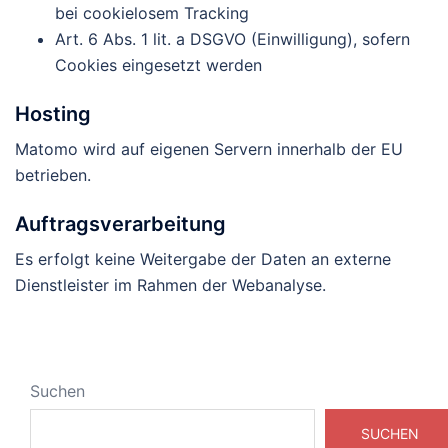
bei cookielosem Tracking
Art. 6 Abs. 1 lit. a DSGVO (Einwilligung), sofern
Cookies eingesetzt werden
Hosting
Matomo wird auf eigenen Servern innerhalb der EU
betrieben.
Auftragsverarbeitung
Es erfolgt keine Weitergabe der Daten an externe
Dienstleister im Rahmen der Webanalyse.
Suchen
SUCHEN