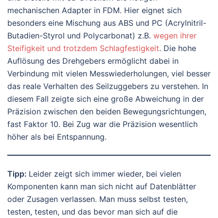
mechanischen Adapter in FDM. Hier eignet sich
besonders eine Mischung aus ABS und PC (Acrylnitril-
Butadien-Styrol und Polycarbonat) z.B.
wegen ihrer
Steifigkeit und trotzdem Schlagfestigkeit
. Die hohe
Auflösung des Drehgebers ermöglicht dabei in
Verbindung mit vielen Messwiederholungen, viel besser
das reale Verhalten des Seilzuggebers zu verstehen. In
diesem Fall zeigte sich eine große Abweichung in der
Präzision zwischen den beiden Bewegungsrichtungen,
fast Faktor 10. Bei Zug war die Präzision wesentlich
höher als bei Entspannung.
Tipp:
Leider zeigt sich immer wieder, bei vielen
Komponenten kann man sich nicht auf Datenblätter
oder Zusagen verlassen. Man muss selbst testen,
testen, testen, und das bevor man sich auf die