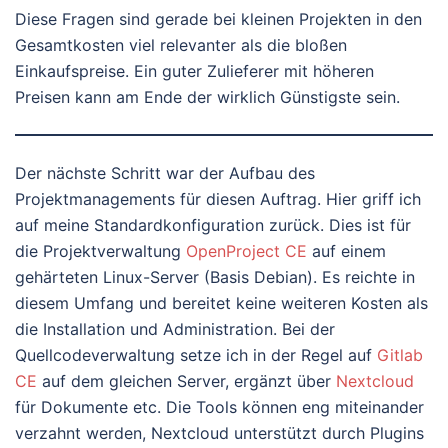
Diese Fragen sind gerade bei kleinen Projekten in den
Gesamtkosten viel relevanter als die bloßen
Einkaufspreise. Ein guter Zulieferer mit höheren
Preisen kann am Ende der wirklich Günstigste sein.
Der nächste Schritt war der Aufbau des
Projektmanagements für diesen Auftrag. Hier griff ich
auf meine Standardkonfiguration zurück. Dies ist für
die Projektverwaltung
OpenProject CE
auf einem
gehärteten Linux-Server (Basis Debian). Es reichte in
diesem Umfang und bereitet keine weiteren Kosten als
die Installation und Administration. Bei der
Quellcodeverwaltung setze ich in der Regel auf
Gitlab
CE
auf dem gleichen Server, ergänzt über
Nextcloud
für Dokumente etc. Die Tools können eng miteinander
verzahnt werden, Nextcloud unterstützt durch Plugins