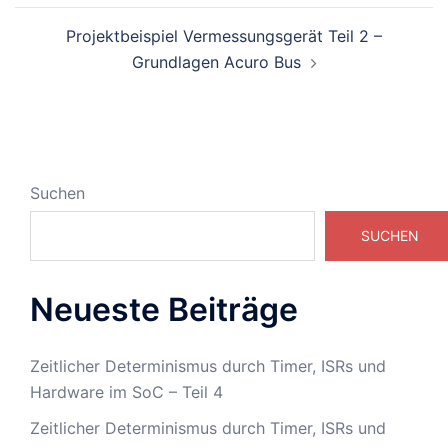
Projektbeispiel Vermessungsgerät Teil 2 –
Grundlagen Acuro Bus
Suchen
SUCHEN
Neueste Beiträge
Zeitlicher Determinismus durch Timer, ISRs und
Hardware im SoC – Teil 4
Zeitlicher Determinismus durch Timer, ISRs und