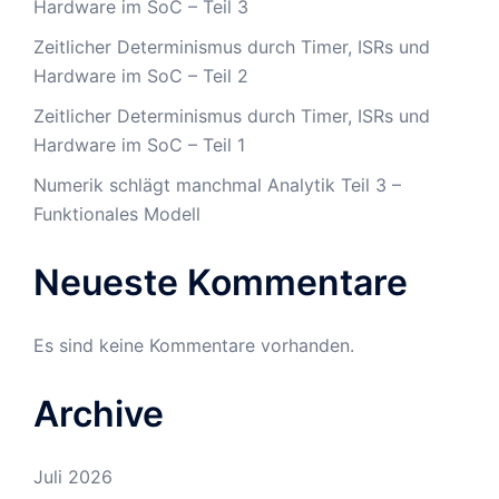
Hardware im SoC – Teil 3
Zeitlicher Determinismus durch Timer, ISRs und
Hardware im SoC – Teil 2
Zeitlicher Determinismus durch Timer, ISRs und
Hardware im SoC – Teil 1
Numerik schlägt manchmal Analytik Teil 3 –
Funktionales Modell
Neueste Kommentare
Es sind keine Kommentare vorhanden.
Archive
Juli 2026