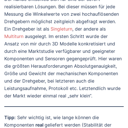
realisierbaren Lösungen. Bei dieser müssen für jede
Messung die Winkelwerte von zwei hochauflösenden
Drehgebern möglichst zeitgleich abgefragt werden.
Ein Drehgeber ist als
Singleturn
, der andere als
Multiturn
ausgelegt. Im ersten Schritt wurde der
Ansatz von mir durch 3D Modelle konkretisiert und
durch eine Marktstudie verfügbarer und geeigneter
Komponenten und Sensoren gegengeprüft. Hier waren
die größten Herausforderungen Absolutgenauigkeit,
Größe und Gewicht der mechanischen Komponenten
und der Drehgeber, bei letzteren auch die
Leistungsaufnahme, Protokoll etc. Letztendlich wurde
der Markt wieder einmal real „sehr klein“.
Tipp:
Sehr wichtig ist, wie lange können die
Komponenten
real
geliefert werden (Stabilität der