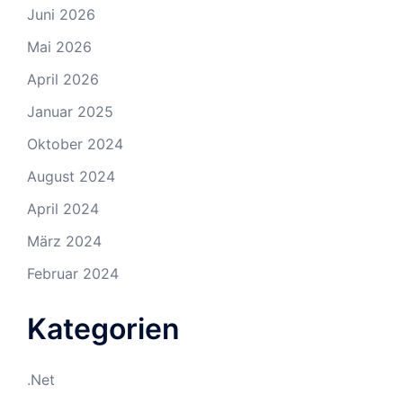
Juni 2026
Mai 2026
April 2026
Januar 2025
Oktober 2024
August 2024
April 2024
März 2024
Februar 2024
Kategorien
.Net