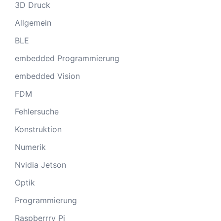
3D Druck
Allgemein
BLE
embedded Programmierung
embedded Vision
FDM
Fehlersuche
Konstruktion
Numerik
Nvidia Jetson
Optik
Programmierung
Raspberrry Pi