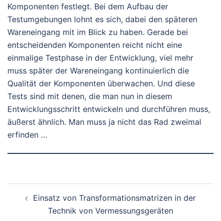
Komponenten festlegt. Bei dem Aufbau der
Testumgebungen lohnt es sich, dabei den späteren
Wareneingang mit im Blick zu haben. Gerade bei
entscheidenden Komponenten reicht nicht eine
einmalige Testphase in der Entwicklung, viel mehr
muss später der Wareneingang kontinuierlich die
Qualität der Komponenten überwachen. Und diese
Tests sind mit denen, die man nun in diesem
Entwicklungsschritt entwickeln und durchführen muss,
äußerst ähnlich. Man muss ja nicht das Rad zweimal
erfinden …
Beitragsnavigation
Einsatz von Transformationsmatrizen in der
Technik von Vermessungsgeräten