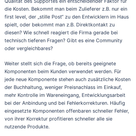
Qualität des Supportes ein entscheidender Faktor für
die Kosten. Bekommt man beim Zulieferer z.B. nur ein
first level, der „stille Post“ zu den Entwicklern im Haus
spielt, oder bekommt man z.B. Direktkontakt zu
diesen? Wie schnell reagiert die Firma gerade bei
technisch tieferen Fragen? Gibt es eine Community
oder vergleichbares?
Weiter stellt sich die Frage, ob bereits geeignete
Komponenten beim Kunden verwendet werden. Für
jede neue Komponente stehen auch zusätzliche Kosten
der Buchhaltung, weniger Preisnachlass im Einkauf,
mehr Kontrolle im Wareneingang, Entwicklungsarbeit
bei der Anbindung und bei Fehlerkorrekturen. Häufig
eingesetzte Komponenten offenbaren schneller Fehler,
von ihrer Korrektur profitieren schneller alle sie
nutzende Produkte.