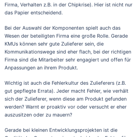
Firma, Verhalten z.B. in der Chipkrise). Hier ist nicht nur
das Papier entscheidend.
Bei der Auswahl der Komponenten spielt auch das
Wesen der beteiligten Firma eine große Rolle. Gerade
KMUs können sehr gute Zulieferer sein, die
Kommunikationswege sind eher flach, bei der richtigen
Firma sind die Mitarbeiter sehr engagiert und offen für
Anpassungen an ihrem Produkt.
Wichtig ist auch die Fehlerkultur des Zulieferers (z.B.
gut gepflegte Errata). Jeder macht Fehler, wie verhält
sich der Zulieferer, wenn diese am Produkt gefunden
werden? Warnt er proaktiv vor oder versucht er eher
auszusitzen oder zu mauern?
Gerade bei kleinen Entwicklungsprojekten ist die