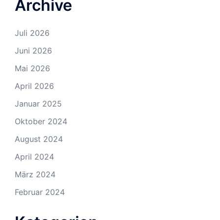
Archive
Juli 2026
Juni 2026
Mai 2026
April 2026
Januar 2025
Oktober 2024
August 2024
April 2024
März 2024
Februar 2024