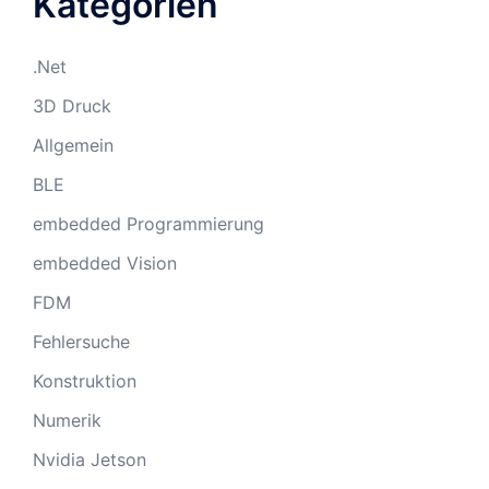
Kategorien
.Net
3D Druck
Allgemein
BLE
embedded Programmierung
embedded Vision
FDM
Fehlersuche
Konstruktion
Numerik
Nvidia Jetson