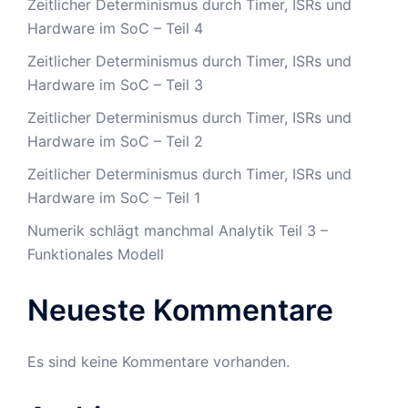
Zeitlicher Determinismus durch Timer, ISRs und
Hardware im SoC – Teil 4
Zeitlicher Determinismus durch Timer, ISRs und
Hardware im SoC – Teil 3
Zeitlicher Determinismus durch Timer, ISRs und
Hardware im SoC – Teil 2
Zeitlicher Determinismus durch Timer, ISRs und
Hardware im SoC – Teil 1
Numerik schlägt manchmal Analytik Teil 3 –
Funktionales Modell
Neueste Kommentare
Es sind keine Kommentare vorhanden.