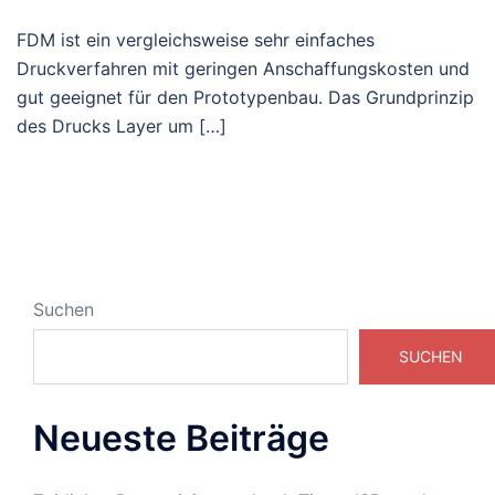
FDM ist ein vergleichsweise sehr einfaches
Druckverfahren mit geringen Anschaffungskosten und
gut geeignet für den Prototypenbau. Das Grundprinzip
des Drucks Layer um […]
Suchen
SUCHEN
Neueste Beiträge