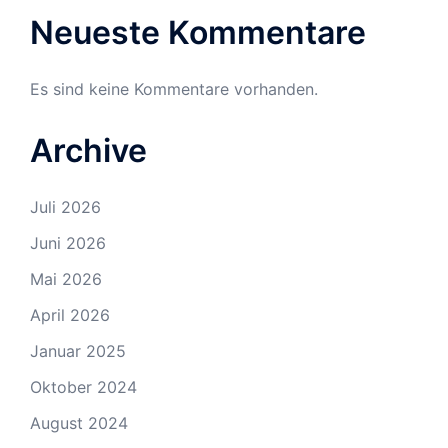
Neueste Kommentare
Es sind keine Kommentare vorhanden.
Archive
Juli 2026
Juni 2026
Mai 2026
April 2026
Januar 2025
Oktober 2024
August 2024