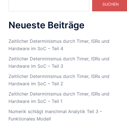
SUCHEN
Neueste Beiträge
Zeitlicher Determinismus durch Timer, ISRs und
Hardware im SoC – Teil 4
Zeitlicher Determinismus durch Timer, ISRs und
Hardware im SoC – Teil 3
Zeitlicher Determinismus durch Timer, ISRs und
Hardware im SoC – Teil 2
Zeitlicher Determinismus durch Timer, ISRs und
Hardware im SoC – Teil 1
Numerik schlägt manchmal Analytik Teil 3 –
Funktionales Modell