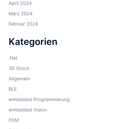
April 2024
März 2024
Februar 2024
Kategorien
.Net
3D Druck
Allgemein
BLE
embedded Programmierung
embedded Vision
FDM