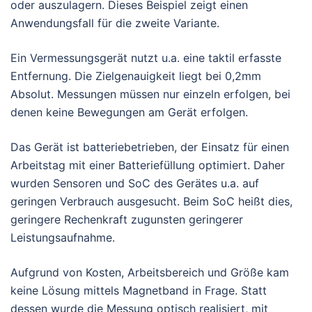
oder auszulagern. Dieses Beispiel zeigt einen
Anwendungsfall für die zweite Variante.
Ein Vermessungsgerät nutzt u.a. eine taktil erfasste
Entfernung. Die Zielgenauigkeit liegt bei 0,2mm
Absolut. Messungen müssen nur einzeln erfolgen, bei
denen keine Bewegungen am Gerät erfolgen.
Das Gerät ist batteriebetrieben, der Einsatz für einen
Arbeitstag mit einer Batteriefüllung optimiert. Daher
wurden Sensoren und SoC des Gerätes u.a. auf
geringen Verbrauch ausgesucht. Beim SoC heißt dies,
geringere Rechenkraft zugunsten geringerer
Leistungsaufnahme.
Aufgrund von Kosten, Arbeitsbereich und Größe kam
keine Lösung mittels Magnetband in Frage. Statt
dessen wurde die Messung optisch realisiert, mit