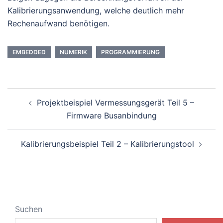
Kalibrierungsanwendung, welche deutlich mehr
Rechenaufwand benötigen.
EMBEDDED
NUMERIK
PROGRAMMIERUNG
Beitragsnavigation
Projektbeispiel Vermessungsgerät Teil 5 –
Firmware Busanbindung
Kalibrierungsbeispiel Teil 2 – Kalibrierungstool
Suchen