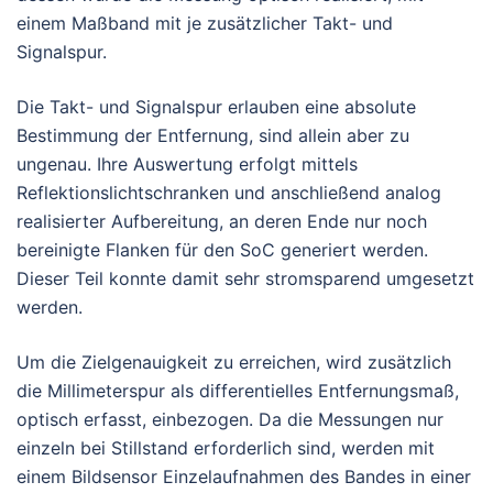
einem Maßband mit je zusätzlicher Takt- und
Signalspur.
Die Takt- und Signalspur erlauben eine absolute
Bestimmung der Entfernung, sind allein aber zu
ungenau. Ihre Auswertung erfolgt mittels
Reflektionslichtschranken und anschließend analog
realisierter Aufbereitung, an deren Ende nur noch
bereinigte Flanken für den SoC generiert werden.
Dieser Teil konnte damit sehr stromsparend umgesetzt
werden.
Um die Zielgenauigkeit zu erreichen, wird zusätzlich
die Millimeterspur als differentielles Entfernungsmaß,
optisch erfasst, einbezogen. Da die Messungen nur
einzeln bei Stillstand erforderlich sind, werden mit
einem Bildsensor Einzelaufnahmen des Bandes in einer