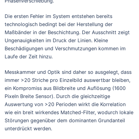
Phasenverschiebung.
Die ersten Fehler im System entstehen bereits
technologisch bedingt bei der Herstellung der
Maßbänder in der Beschichtung. Der Ausschnitt zeigt
Ungenauigkeiten im Druck der Linien. Kleine
Beschädigungen und Verschmutzungen kommen im
Laufe der Zeit hinzu.
Messkammer und Optik sind daher so ausgelegt, dass
immer >20 Striche pro Einzelbild auswertbar bleiben,
ein Kompromiss aus Bildbreite und Auflösung (1600
Pixeln Breite Sensor). Durch die gleichzeitige
Auswertung von >20 Perioden wirkt die Korrelation
wie ein breit wirkendes Matched-Filter, wodurch lokale
Störungen gegenüber dem dominanten Grundanteil
unterdrückt werden.