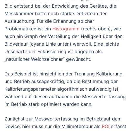
Bild entstand bei der Entwicklung des Gerätes, die
Messkammer hatte noch starke Defizite in der
Ausleuchtung. Für die Erkennung solcher
Problematiken ist ein
Histogramm
(rechts oben), wie
auch ein Graph der Verteilung der Helligkeit über den
Bildverlauf (cyane Linie unten) wertvoll. Eine leichte
Unschärfe der Fokussierung ist dagegen als
„natürlicher Weichzeichner“ gewünscht.
Das Beispiel ist hinsichtlich der Trennung Kalibrierung
und Betrieb aussagekräftig, da die Bestimmung der
Kalibrierungsparameter algorithmisch aufwendig ist,
während auf diesen aufbauend die Messwerterfassung
im Betrieb stark optimiert werden kann.
Zunächst zur Messwerterfassung im Betrieb auf dem
Device: hier muss nur die Millimeterspur als
ROI
erfasst