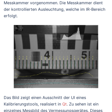
Messkammer vorgenommen. Die Messkammer dient
der kontrollierten Ausleuchtung, welche im IR-Bereich
erfolgt.
Das Bild zeigt einen Ausschnitt der UI eines
Kalibrierungstools, realisiert in
Qt
. Zu sehen ist ein
einzelnes Messbild des Vermessungsgerätes. Dieses