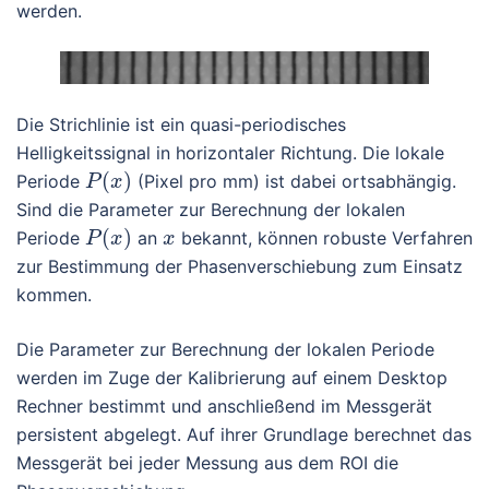
werden.
Die Strichlinie ist ein quasi-periodisches
Helligkeitssignal in horizontaler Richtung. Die lokale
(
)
Periode
(Pixel pro mm) ist dabei ortsabhängig.
P
x
Sind die Parameter zur Berechnung der lokalen
(
)
Periode
an
bekannt, können robuste Verfahren
P
x
x
zur Bestimmung der Phasenverschiebung zum Einsatz
kommen.
Die Parameter zur Berechnung der lokalen Periode
werden im Zuge der Kalibrierung auf einem Desktop
Rechner bestimmt und anschließend im Messgerät
persistent abgelegt. Auf ihrer Grundlage berechnet das
Messgerät bei jeder Messung aus dem ROI die