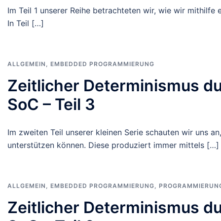
Im Teil 1 unserer Reihe betrachteten wir, wie wir mithilf
In Teil […]
ALLGEMEIN
,
EMBEDDED PROGRAMMIERUNG
Zeitlicher Determinismus d
SoC – Teil 3
Im zweiten Teil unserer kleinen Serie schauten wir uns 
unterstützen können. Diese produziert immer mittels […]
ALLGEMEIN
,
EMBEDDED PROGRAMMIERUNG
,
PROGRAMMIERUN
Zeitlicher Determinismus d