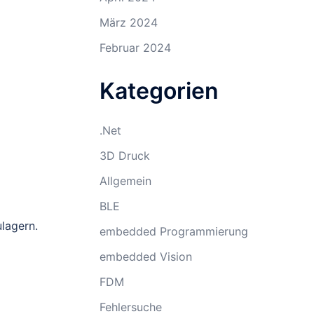
März 2024
Februar 2024
Kategorien
.Net
3D Druck
Allgemein
BLE
ulagern.
embedded Programmierung
embedded Vision
FDM
Fehlersuche