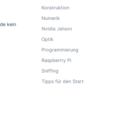
Konstruktion
Numerik
de kein
Nvidia Jetson
Optik
Programmierung
Raspberrry Pi
Sniffing
Tipps für den Start