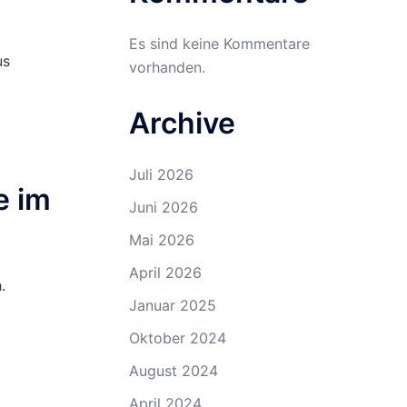
Es sind keine Kommentare
us
vorhanden.
Archive
Juli 2026
e im
Juni 2026
Mai 2026
April 2026
.
Januar 2025
Oktober 2024
August 2024
April 2024