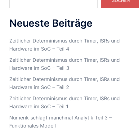
SUCHEN
Neueste Beiträge
Zeitlicher Determinismus durch Timer, ISRs und
Hardware im SoC – Teil 4
Zeitlicher Determinismus durch Timer, ISRs und
Hardware im SoC – Teil 3
Zeitlicher Determinismus durch Timer, ISRs und
Hardware im SoC – Teil 2
Zeitlicher Determinismus durch Timer, ISRs und
Hardware im SoC – Teil 1
Numerik schlägt manchmal Analytik Teil 3 –
Funktionales Modell