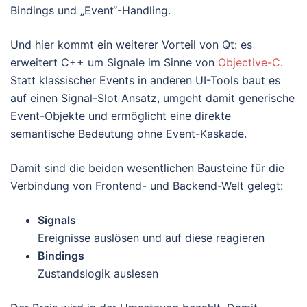
Bindings und „Event“-Handling.
Und hier kommt ein weiterer Vorteil von Qt: es
erweitert C++ um Signale im Sinne von
Objective-C
.
Statt klassischer Events in anderen UI-Tools baut es
auf einen Signal-Slot Ansatz, umgeht damit generische
Event-Objekte und ermöglicht eine direkte
semantische Bedeutung ohne Event-Kaskade.
Damit sind die beiden wesentlichen Bausteine für die
Verbindung von Frontend- und Backend-Welt gelegt:
Signals
Ereignisse auslösen und auf diese reagieren
Bindings
Zustandslogik auslesen