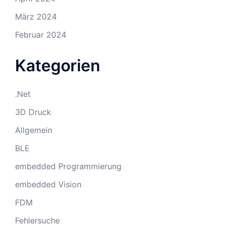
März 2024
Februar 2024
Kategorien
.Net
3D Druck
Allgemein
BLE
embedded Programmierung
embedded Vision
FDM
Fehlersuche