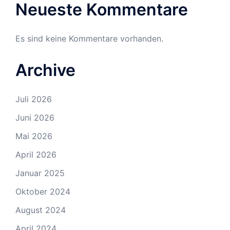
Neueste Kommentare
Es sind keine Kommentare vorhanden.
Archive
Juli 2026
Juni 2026
Mai 2026
April 2026
Januar 2025
Oktober 2024
August 2024
April 2024