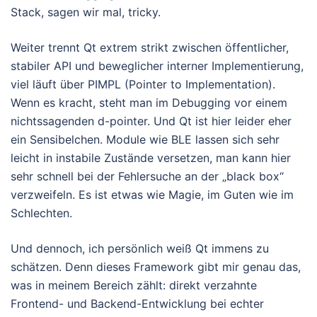
Stack, sagen wir mal, tricky.
Weiter trennt Qt extrem strikt zwischen öffentlicher,
stabiler API und beweglicher interner Implementierung,
viel läuft über PIMPL (Pointer to Implementation).
Wenn es kracht, steht man im Debugging vor einem
nichtssagenden d-pointer. Und Qt ist hier leider eher
ein Sensibelchen. Module wie BLE lassen sich sehr
leicht in instabile Zustände versetzen, man kann hier
sehr schnell bei der Fehlersuche an der „black box“
verzweifeln. Es ist etwas wie Magie, im Guten wie im
Schlechten.
Und dennoch, ich persönlich weiß Qt immens zu
schätzen. Denn dieses Framework gibt mir genau das,
was in meinem Bereich zählt: direkt verzahnte
Frontend- und Backend-Entwicklung bei echter