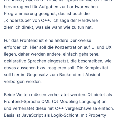
hervorragend für Aufgaben zur hardwarenahen
Programmierung geeignet, das ist auch die
„Kinderstube“ von C++. Ich sage der Hardware
ziemlich direkt, was sie wann wie zu tun hat.
Für das Frontend ist eine andere Denkweise
erforderlich. Hier soll die Konzentration auf UI und UX
liegen, daher werden andere, einfach gehaltene,
deklarative Sprachen eingesetzt, die beschreiben, wie
etwas aussehen bzw. reagieren soll. Die Komplexität
soll hier im Gegensatz zum Backend mit Absicht
verborgen werden.
Beide Welten müssen verheiratet werden. Qt bietet als
Frontend-Sprache QML (Qt Modeling Language) an
und verheiratet diese mit C++ vergleichsweise einfach.
Basis ist JavaScript als Logik-Schicht, mit Property