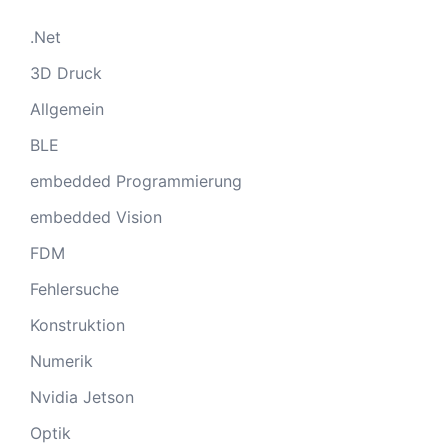
.Net
3D Druck
Allgemein
BLE
embedded Programmierung
embedded Vision
FDM
Fehlersuche
Konstruktion
Numerik
Nvidia Jetson
Optik