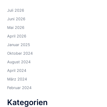
Juli 2026
Juni 2026
Mai 2026
April 2026
Januar 2025
Oktober 2024
August 2024
April 2024
März 2024
Februar 2024
Kategorien