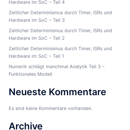
Hardware im SoC – Teil 4
Zeitlicher Determinismus durch Timer, ISRs und
Hardware im SoC – Teil 3
Zeitlicher Determinismus durch Timer, ISRs und
Hardware im SoC – Teil 2
Zeitlicher Determinismus durch Timer, ISRs und
Hardware im SoC – Teil 1
Numerik schlägt manchmal Analytik Teil 3 –
Funktionales Modell
Neueste Kommentare
Es sind keine Kommentare vorhanden.
Archive