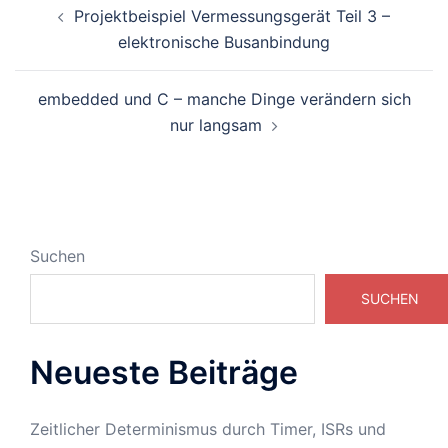
Projektbeispiel Vermessungsgerät Teil 3 –
elektronische Busanbindung
embedded und C – manche Dinge verändern sich
nur langsam
Suchen
SUCHEN
Neueste Beiträge
Zeitlicher Determinismus durch Timer, ISRs und