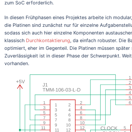
zum SoC erforderlich.
In diesen Frühphasen eines Projektes arbeite ich modula
die Platinen sind zunächst nur für einzelne Aufgabenstell
sodass sich auch hier einzelne Komponenten austauschen
klassisch
Durchkontaktierung
, da einfach robuster. Die B
optimiert, eher im Gegenteil. Die Platinen müssen spät
Zuverlässigkeit ist in dieser Phase der Schwerpunkt. We
vorhanden.