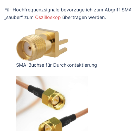
Für Hochfrequenzsignale bevorzuge ich zum Abgriff SMA
„sauber“ zum
Oszilloskop
übertragen werden.
SMA-Buchse für Durchkontaktierung