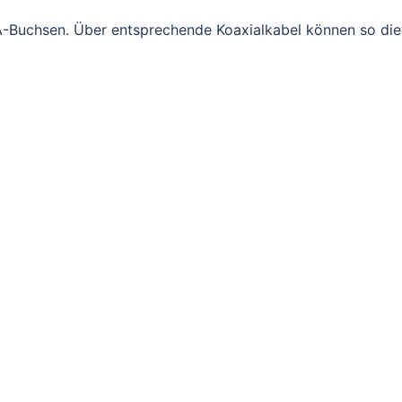
-Buchsen. Über entsprechende Koaxialkabel können so die