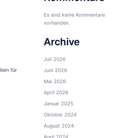
Es sind keine Kommentare
vorhanden.
Archive
Juli 2026
lein für
Juni 2026
Mai 2026
April 2026
Januar 2025
Oktober 2024
August 2024
April 2024