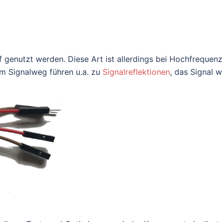
genutzt werden. Diese Art ist allerdings bei Hochfrequen
m Signalweg führen u.a. zu
Signalreflektionen
, das Signal w