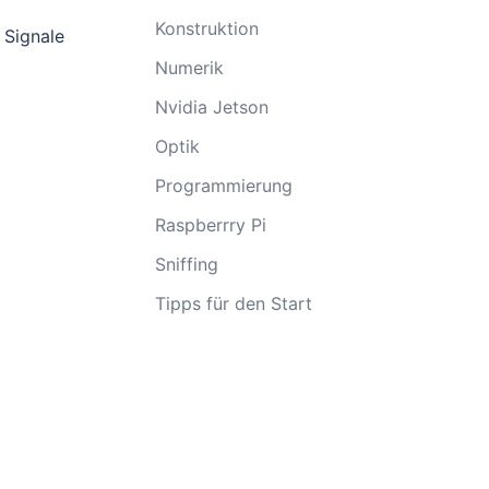
Konstruktion
 Signale
Numerik
Nvidia Jetson
Optik
Programmierung
Raspberrry Pi
Sniffing
Tipps für den Start